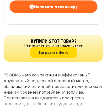
Написать менеджеру
КУПИЛИ ЭТОТ ТОВАР?
Разместите фото на нашем сайте!
Загрузить фото
T9,8BMS – это компактный и эффективный
двухтактный подвесной лодочный мотор,
обладающий отличной производительностью и
низким уровнем потребления топлива.
Представленный двигатель прекрасно
подходит для небольших судов и лодок,