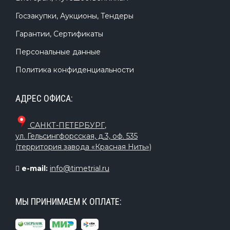
Госзакупки, Аукционы, Тендеры
Гарантии, Сертификаты
Персональные данные
Политика конфиденциальности
АДРЕС ОФИСА:
САНКТ-ПЕТЕРБУРГ
,
ул. Гельсингфорсская, д.3, оф. 535
(территория завода «Красная Нить»)
e-mail:
info@timetrial.ru
МЫ ПРИНИМАЕМ К ОПЛАТЕ: