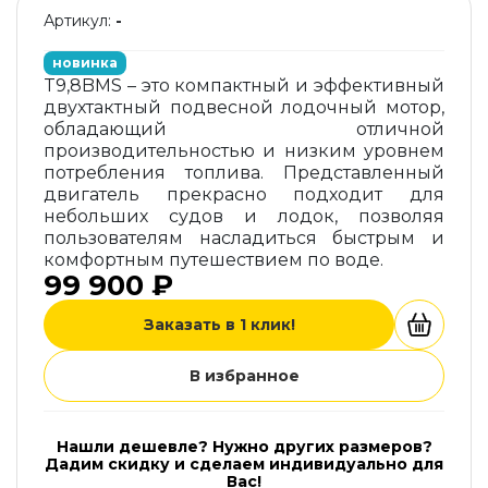
Артикул:
-
новинка
T9,8BMS – это компактный и эффективный
двухтактный подвесной лодочный мотор,
обладающий отличной
производительностью и низким уровнем
потребления топлива. Представленный
двигатель прекрасно подходит для
небольших судов и лодок, позволяя
пользователям насладиться быстрым и
комфортным путешествием по воде.
99 900 ₽
Заказать в 1 клик!
В избранное
Нашли дешевле? Нужно других размеров?
Дадим скидку и сделаем индивидуально для
Вас!