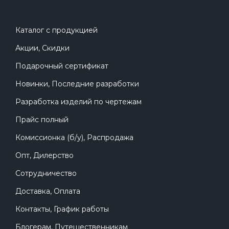
Каталог с продукцией
Акции, Скидки
Подарочный сертификат
Новинки, Последние разработки
Разработка изделий по чертежам
Прайс полный
Комиссионка (б/у), Распродажа
Опт, Дилерство
Сотрудничество
Доставка, Оплата
Контакты, График работы
Блогерам, Путешественникам