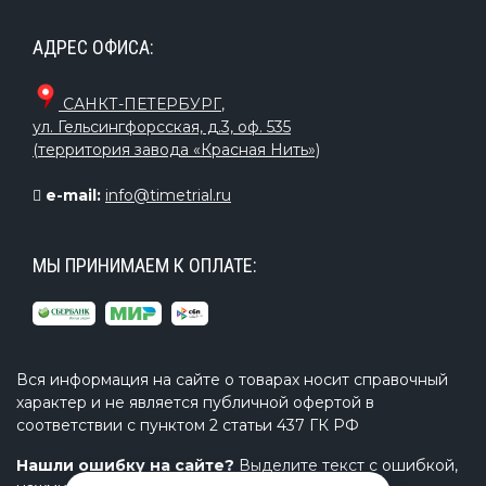
АДРЕС ОФИСА:
САНКТ-ПЕТЕРБУРГ
,
ул. Гельсингфорсская, д.3, оф. 535
(территория завода «Красная Нить»)
e-mail:
info@timetrial.ru
МЫ ПРИНИМАЕМ К ОПЛАТЕ:
Вся информация на сайте о товарах носит справочный
характер и не является публичной офертой в
соответствии с пунктом 2 статьи 437 ГК РФ
Нашли ошибку на сайте?
Выделите текст с ошибкой,