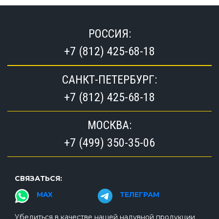
РОССИЯ:
+7 (812) 425-68-18
САНКТ-ПЕТЕРБУРГ:
+7 (812) 425-68-18
МОСКВА:
+7 (499) 350-35-06
СВЯЗАТЬСЯ:
MAX
ТЕЛЕГРАМ
Убедиться в качестве нашей надувной продукции