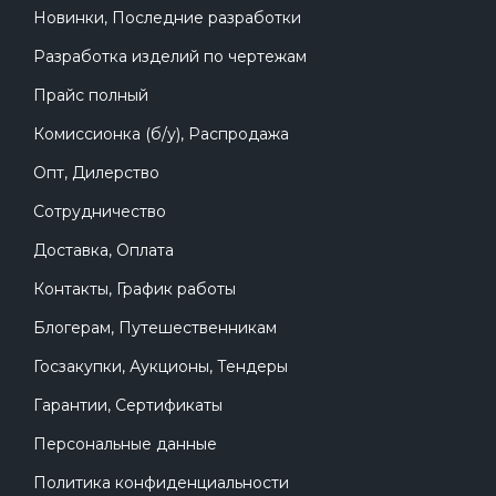
Новинки, Последние разработки
Разработка изделий по чертежам
Прайс полный
Комиссионка (б/у), Распродажа
Опт, Дилерство
Сотрудничество
Доставка, Оплата
Контакты, График работы
Блогерам, Путешественникам
Госзакупки, Аукционы, Тендеры
Гарантии, Сертификаты
Персональные данные
Политика конфиденциальности