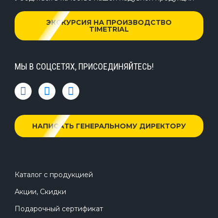
ЭКСКУРСИЯ НА ПРОИЗВОДСТВО
TIMETRIAL
МЫ В СОЦСЕТЯХ, ПРИСОЕДИНЯЙТЕСЬ!
НАПИСАТЬ ГЕНЕРАЛЬНОМУ ДИРЕКТОРУ
Каталог с продукцией
Акции, Скидки
Подарочный сертификат