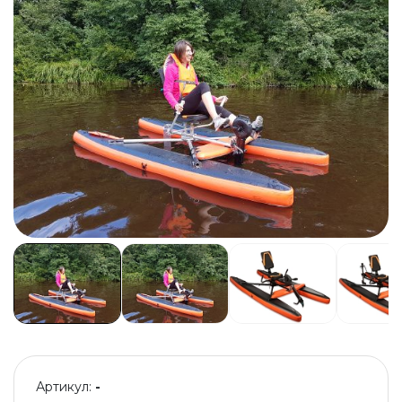
Артикул:
-