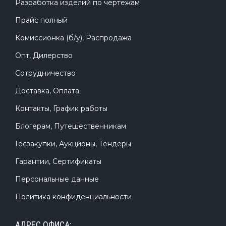
Разработка изделий по чертежам
Прайс полный
Комиссионка (б/у), Распродажа
Опт, Дилерство
Сотрудничество
Доставка, Оплата
Контакты, График работы
Блогерам, Путешественникам
Госзакупки, Аукционы, Тендеры
Гарантии, Сертификаты
Персональные данные
Политика конфиденциальности
АДРЕС ОФИСА: