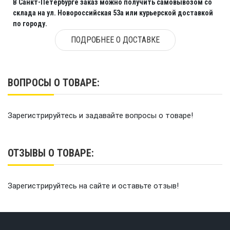
В Санкт-Петербурге заказ можно получить самовывозом со
склада на ул. Новороссийская 53а или курьерской доставкой
по городу.
ПОДРОБНЕЕ О ДОСТАВКЕ
ВОПРОСЫ О ТОВАРЕ:
Зарегистрируйтесь и задавайте вопросы о товаре!
ОТЗЫВЫ О ТОВАРЕ:
Зарегистрируйтесь на сайте и оставьте отзыв!