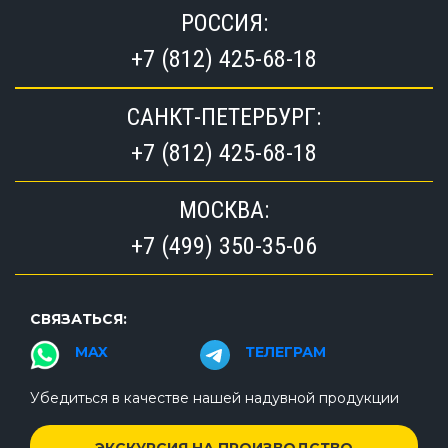
РОССИЯ:
+7 (812) 425-68-18
САНКТ-ПЕТЕРБУРГ:
+7 (812) 425-68-18
МОСКВА:
+7 (499) 350-35-06
СВЯЗАТЬСЯ:
MAX
ТЕЛЕГРАМ
Убедиться в качестве нашей надувной продукции
ЭКСКУРСИЯ НА ПРОИЗВОДСТВО