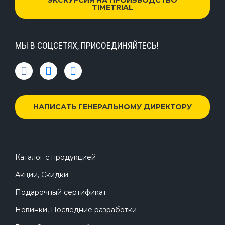
TIMETRIAL
МЫ В СОЦСЕТЯХ, ПРИСОЕДИНЯЙТЕСЬ!
НАПИСАТЬ ГЕНЕРАЛЬНОМУ ДИРЕКТОРУ
Каталог с продукцией
Акции, Скидки
Подарочный сертификат
Новинки, Последние разработки