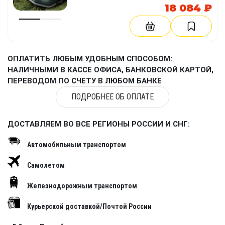
18 084 ₽
ОПЛАТИТЬ ЛЮБЫМ УДОБНЫМ СПОСОБОМ:
НАЛИЧНЫМИ В КАССЕ ОФИСА, БАНКОВСКОЙ КАРТОЙ,
ПЕРЕВОДОМ ПО СЧЕТУ В ЛЮБОМ БАНКЕ
ПОДРОБНЕЕ ОБ ОПЛАТЕ
ДОСТАВЛЯЕМ ВО ВСЕ РЕГИОНЫ РОССИИ И СНГ:
Автомобильным транспортом
Самолетом
Железнодорожным транспортом
Курьерской доставкой/Почтой России