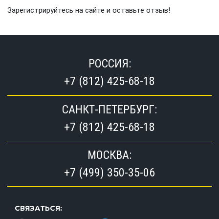
Зарегистрируйтесь на сайте и оставьте отзыв!
РОССИЯ:
+7 (812) 425-68-18
САНКТ-ПЕТЕРБУРГ:
+7 (812) 425-68-18
МОСКВА:
+7 (499) 350-35-06
СВЯЗАТЬСЯ: