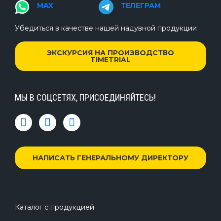
MAX
ТЕЛЕГРАМ
Убедиться в качестве нашей надувной продукции
ЭКСКУРСИЯ НА ПРОИЗВОДСТВО
TIMETRIAL
МЫ В СОЦСЕТЯХ, ПРИСОЕДИНЯЙТЕСЬ!
НАПИСАТЬ ГЕНЕРАЛЬНОМУ ДИРЕКТОРУ
Каталог с продукцией