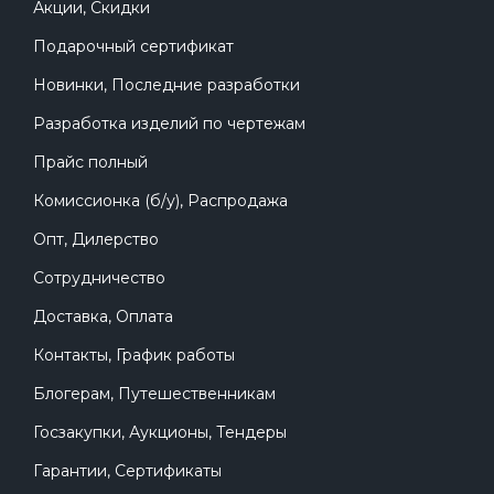
Акции, Скидки
Подарочный сертификат
Новинки, Последние разработки
Разработка изделий по чертежам
Прайс полный
Комиссионка (б/у), Распродажа
Опт, Дилерство
Сотрудничество
Доставка, Оплата
Контакты, График работы
Блогерам, Путешественникам
Госзакупки, Аукционы, Тендеры
Гарантии, Сертификаты