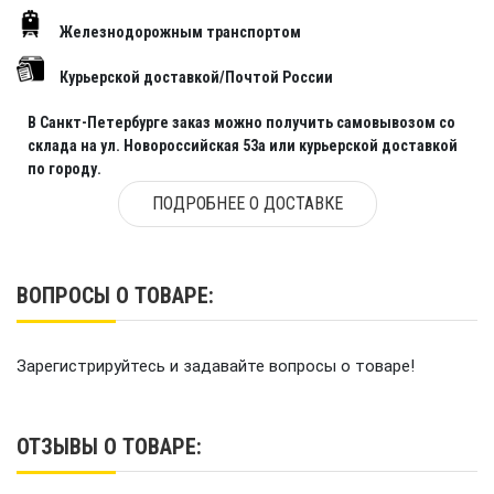
Железнодорожным транспортом
Курьерской доставкой/Почтой России
В Санкт-Петербурге заказ можно получить самовывозом со
склада на ул. Новороссийская 53а или курьерской доставкой
по городу.
ПОДРОБНЕЕ О ДОСТАВКЕ
ВОПРОСЫ О ТОВАРЕ:
Зарегистрируйтесь и задавайте вопросы о товаре!
ОТЗЫВЫ О ТОВАРЕ: