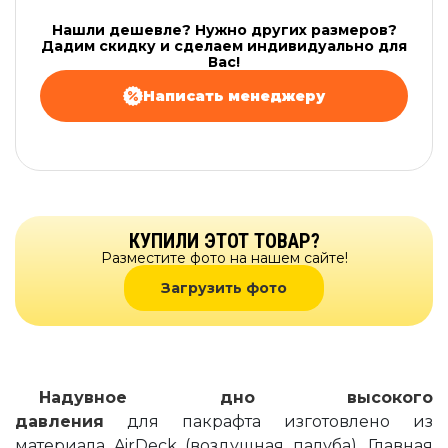
Нашли дешевле? Нужно других размеров?
Дадим скидку и сделаем индивидуально для
Вас!
Написать менеджеру
КУПИЛИ ЭТОТ ТОВАР?
Разместите фото на нашем сайте!
Загрузить фото
Надувное дно высокого
давления
для пакрафта изготовлено из
материала AirDeck (воздушная палуба). Главная