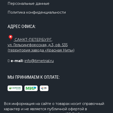
Персональные данные
Политика конфиденциальности
АДРЕС ОФИСА:
САНКТ-ПЕТЕРБУРГ
,
ул. Гельсингфорсская, д.3, оф. 535
(территория завода «Красная Нить»)
e-mail:
info@timetrial.ru
МЫ ПРИНИМАЕМ К ОПЛАТЕ:
Вся информация на сайте о товарах носит справочный
характер и не является публичной офертой в